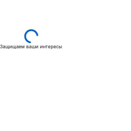
Защищаем ваши интересы